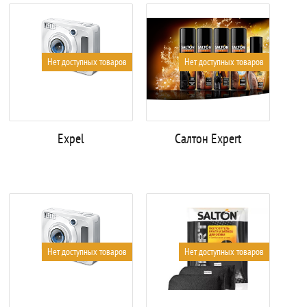
Нет доступных товаров
Нет доступных товаров
Expel
Салтон Expert
Нет доступных товаров
Нет доступных товаров