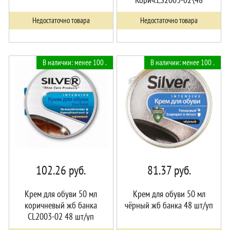
Недостаточно товара
Недостаточно товара
В наличии: менее 100 .
В наличии: менее 100 .
102.26
руб.
81.37
руб.
Крем для обуви 50 мл
Крем для обуви 50 мл
коричневый жб банка
чёрный жб банка 48 шт/уп
CL2003-02 48 шт/уп