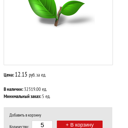
12.15
Цена:
руб. за ед.
В наличии:
32319.00 ед.
Минимальный заказ:
5 ед.
Добавить в корзину
+ В корзину
Количество: