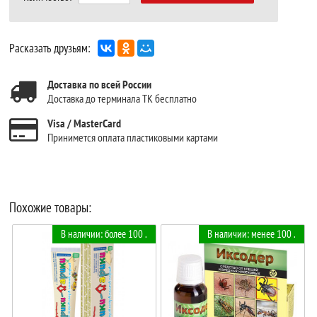
Расказать друзьям:
Доставка по всей России
Доставка до терминала ТК бесплатно
Visa / MasterCard
Принимется оплата пластиковыми картами
Похожие товары:
В наличии: более 100 .
В наличии: менее 100 .