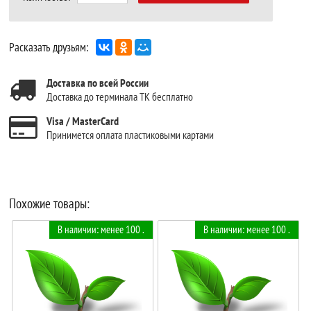
Расказать друзьям:
Доставка по всей России
Доставка до терминала ТК бесплатно
Visa / MasterCard
Принимется оплата пластиковыми картами
Похожие товары:
В наличии: менее 100 .
В наличии: менее 100 .