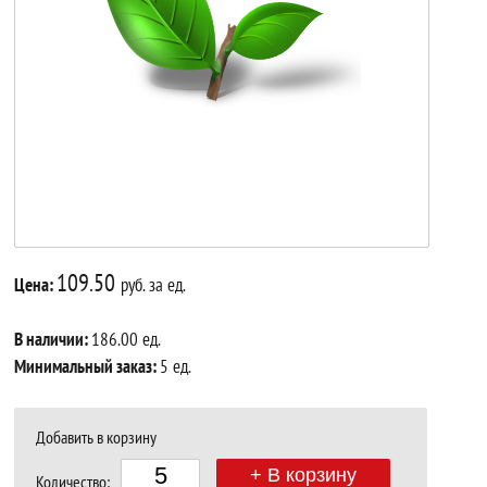
109.50
Цена:
руб. за ед.
В наличии:
186.00 ед.
Минимальный заказ:
5 ед.
Добавить в корзину
+ В корзину
Количество: