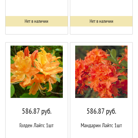
Нет в наличии
Нет в наличии
586.87
руб.
586.87
руб.
Голден Лайтс 1шт
Мандарин Лайтс 1шт