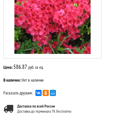
586.87
Цена:
руб. за ед.
В наличии:
Нет в наличии
Расказать друзьям:
Доставка по всей России
Доставка до терминала ТК бесплатно