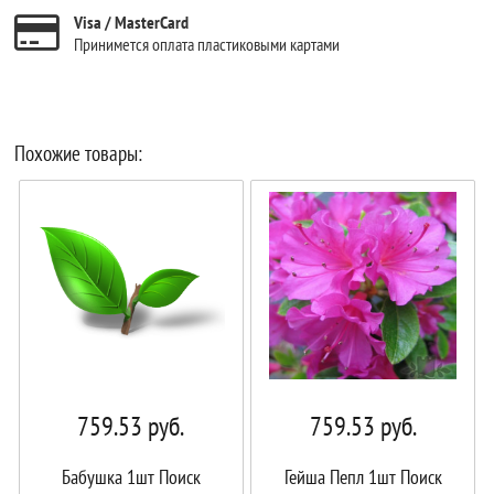
Visa / MasterCard
Принимется оплата пластиковыми картами
Похожие товары:
759.53
руб.
759.53
руб.
Бабушка 1шт Поиск
Гейша Пепл 1шт Поиск