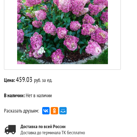
459.03
Цена:
руб. за ед.
В наличии:
Нет в наличии
Расказать друзьям:
Доставка по всей России
Доставка до терминала ТК бесплатно