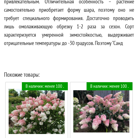
привлекательным. Отличительная особенность – растение
самостоятельно приобретает форму шара, поэтому оно не
требует специального формирования. Достаточно проводить
лишь омолаживающую обрезку 1-2 раза за сезон. Сорт
характеризуется умеренной зимостойкостью, выдерживает
отрицательные температуры до -30 градусов. Поэтому "Санд
Похожие товары:
В наличии: менее 100 .
В наличии: менее 100 .