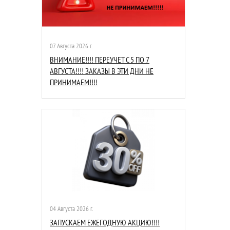
07 Августа 2026 г.
ВНИМАНИЕ!!!! ПЕРЕУЧЕТ С 5 ПО 7
АВГУСТА!!!! ЗАКАЗЫ В ЭТИ ДНИ НЕ
ПРИНИМАЕМ!!!!
04 Августа 2026 г.
ЗАПУСКАЕМ ЕЖЕГОДНУЮ АКЦИЮ!!!!