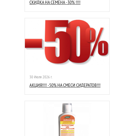
СКИДКА НА СЕМЕНА -30% !!!!
30 Июля 2026 г.
АКЦИЯ!!!! -50% НА СМЕСИ СИДЕРАТОВ!!!