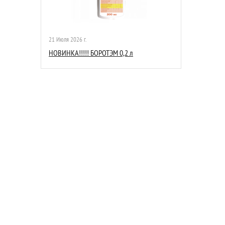
21 Июля 2026 г.
НОВИНКА!!!!! БОРОТЭМ 0,2 л