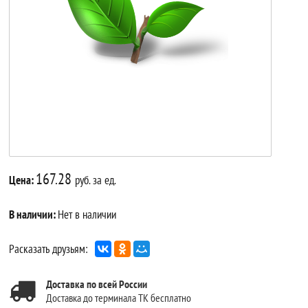
167.28
Цена:
руб. за ед.
В наличии:
Нет в наличии
Расказать друзьям:
Доставка по всей России
Доставка до терминала ТК бесплатно