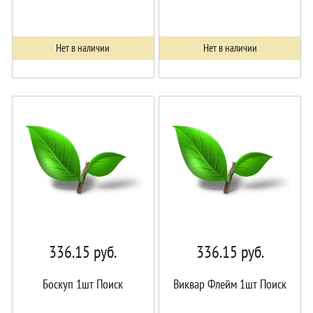
Нет в наличии
Нет в наличии
336.15
руб.
336.15
руб.
Боскуп 1шт Поиск
Виквар Флейм 1шт Поиск