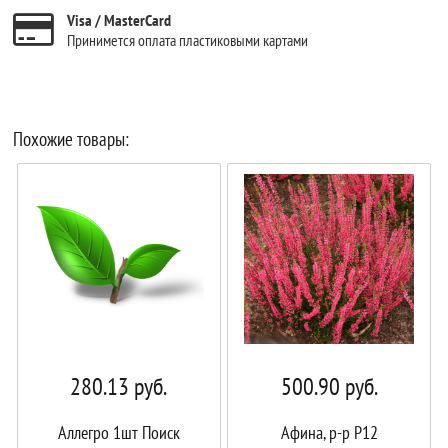
Visa / MasterCard
Принимется оплата пластиковыми картами
Похожие товары:
280.13
руб.
500.90
руб.
Аллегро 1шт Поиск
Афина, р-р P12