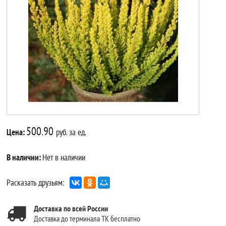
500.90
Цена:
руб. за ед.
В наличии:
Нет в наличии
Расказать друзьям:
Доставка по всей России
Доставка до терминала ТК бесплатно