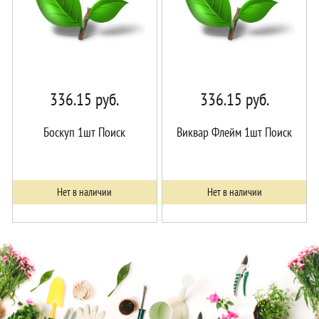
336.15
руб.
336.15
руб.
Боскуп 1шт Поиск
Виквар Флейм 1шт Поиск
Нет в наличии
Нет в наличии