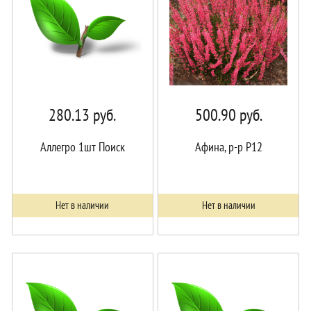
280.13
руб.
500.90
руб.
Аллегро 1шт Поиск
Афина, р-р P12
Нет в наличии
Нет в наличии