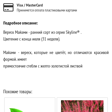
Visa / MasterCard
Принимется оплата пластиковыми картами
Подробное описание:
Вереск Майами - ранний сорт из серия Skyline® .
Цветение с конца июля (31 неделя).
Майами - вереск, которые не цветёт, но отличаются красивой
формой. имеет
прямостоячие стебли с желто-золотистой листвой
Похожие товары: