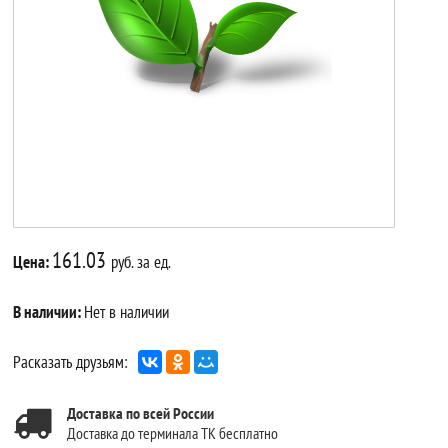
161.03
Цена:
руб. за ед.
В наличии:
Нет в наличии
Расказать друзьям:
Доставка по всей России
Доставка до терминала ТК бесплатно