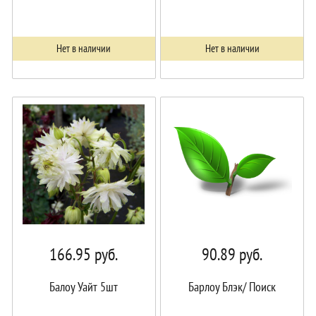
Нет в наличии
Нет в наличии
166.95
руб.
90.89
руб.
Балоу Уайт 5шт
Барлоу Блэк/ Поиск