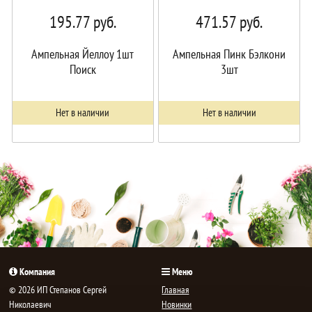
195.77
руб.
471.57
руб.
Ампельная Йеллоу 1шт
Ампельная Пинк Бэлкони
Поиск
3шт
Нет в наличии
Нет в наличии
Компания
Меню
© 2026 ИП Степанов Сергей
Главная
Николаевич
Новинки