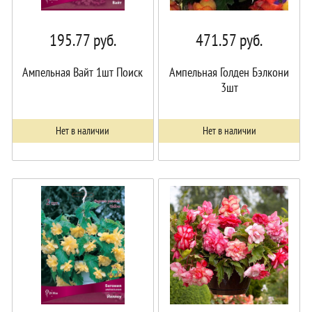
195.77
руб.
471.57
руб.
Ампельная Вайт 1шт Поиск
Ампельная Голден Бэлкони
3шт
Нет в наличии
Нет в наличии