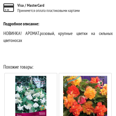
Visa / MasterCard
Принимется оплата пластиковыми картами
Подробное описание:
НОВИНКА! АРОМАТ.розовый, крупные цветки на сильных
цветоносах
Похожие товары: