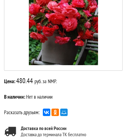
480.44
Цена:
руб. за NMP.
В наличии:
Нет в наличии
Расказать друзьям:
Доставка по всей России
Доставка до терминала ТК бесплатно