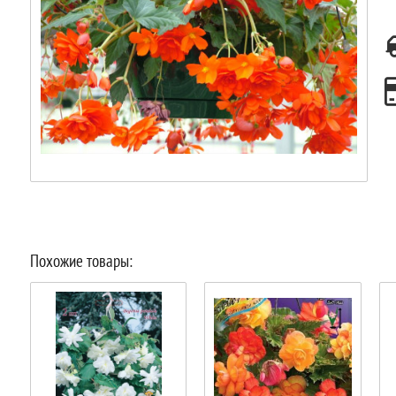
Похожие товары: