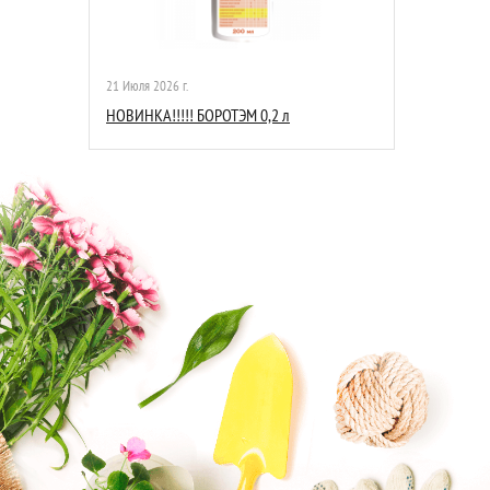
21 Июля 2026 г.
НОВИНКА!!!!! БОРОТЭМ 0,2 л