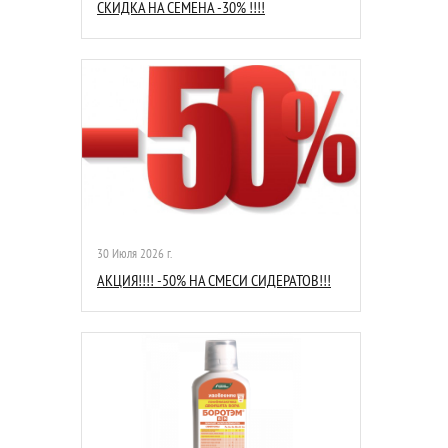
СКИДКА НА СЕМЕНА -30% !!!!
30 Июля 2026 г.
АКЦИЯ!!!! -50% НА СМЕСИ СИДЕРАТОВ!!!