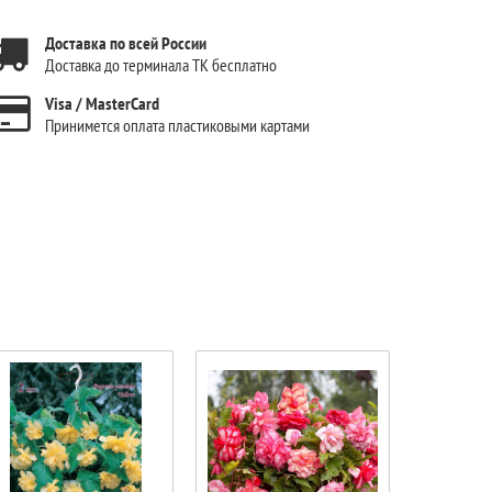
Доставка по всей России
Доставка до терминала ТК бесплатно
Visa / MasterCard
Принимется оплата пластиковыми картами