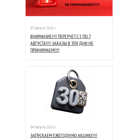
07 Августа 2026 г.
ВНИМАНИЕ!!!! ПЕРЕУЧЕТ С 5 ПО 7
АВГУСТА!!!! ЗАКАЗЫ В ЭТИ ДНИ НЕ
ПРИНИМАЕМ!!!!
04 Августа 2026 г.
ЗАПУСКАЕМ ЕЖЕГОДНУЮ АКЦИЮ!!!!