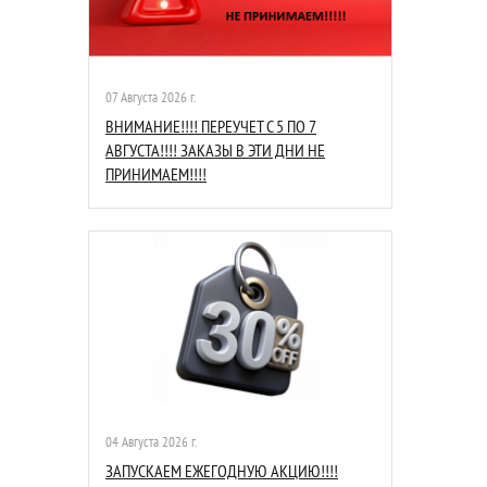
07 Августа 2026 г.
ВНИМАНИЕ!!!! ПЕРЕУЧЕТ С 5 ПО 7
АВГУСТА!!!! ЗАКАЗЫ В ЭТИ ДНИ НЕ
ПРИНИМАЕМ!!!!
04 Августа 2026 г.
ЗАПУСКАЕМ ЕЖЕГОДНУЮ АКЦИЮ!!!!