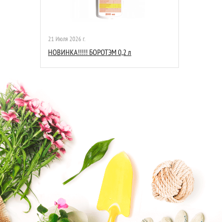
21 Июля 2026 г.
НОВИНКА!!!!! БОРОТЭМ 0,2 л