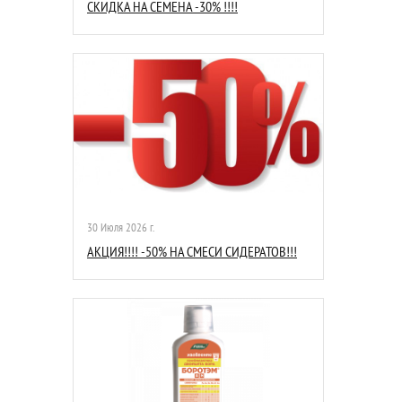
СКИДКА НА СЕМЕНА -30% !!!!
30 Июля 2026 г.
АКЦИЯ!!!! -50% НА СМЕСИ СИДЕРАТОВ!!!