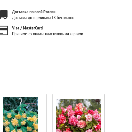
Доставка по всей России
Доставка до терминала ТК бесплатно
Visa / MasterCard
Принимется оплата пластиковыми картами