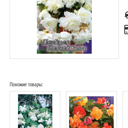
Похожие товары: