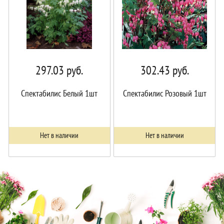
297.03
руб.
302.43
руб.
Спектабилис Белый 1шт
Спектабилис Розовый 1шт
Нет в наличии
Нет в наличии