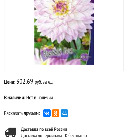
302.69
Цена:
руб. за ед.
В наличии:
Нет в наличии
Расказать друзьям:
Доставка по всей России
Доставка до терминала ТК бесплатно