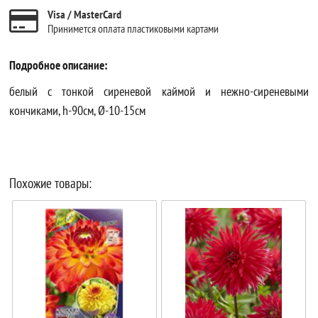
Visa / MasterCard
Принимется оплата пластиковыми картами
Подробное описание:
белый с тонкой сиреневой каймой и нежно-сиреневыми
кончиками, h-90см, Ø-10-15см
Похожие товары: