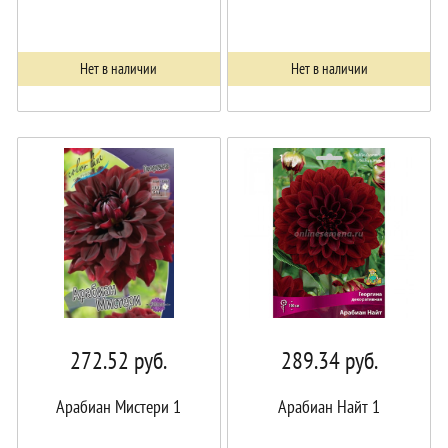
Нет в наличии
Нет в наличии
272.52
руб.
289.34
руб.
Арабиан Мистери 1
Арабиан Найт 1