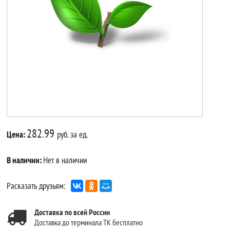
282.99
Цена:
руб. за ед.
В наличии:
Нет в наличии
Расказать друзьям:
Доставка по всей России
Доставка до терминала ТК бесплатно