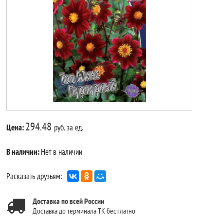
294.48
Цена:
руб. за ед.
В наличии:
Нет в наличии
Расказать друзьям:
Доставка по всей России
Доставка до терминала ТК бесплатно