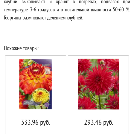
клубни выкапывают и хранят в погребах, подвалах при
температуре 3-6 градусов и относительной влажности 50-60 %.
Георгины размножают делением клубней.
Похожие товары:
333.96
руб.
293.46
руб.