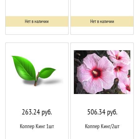
Нет в наличии
Нет в наличии
263.24
руб.
506.34
руб.
Коппер Кинг 1шт
Коппер Кинг/2шт