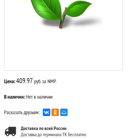
409.97
Цена:
руб. за NMP.
В наличии:
Нет в наличии
Расказать друзьям:
Доставка по всей России
Доставка до терминала ТК бесплатно