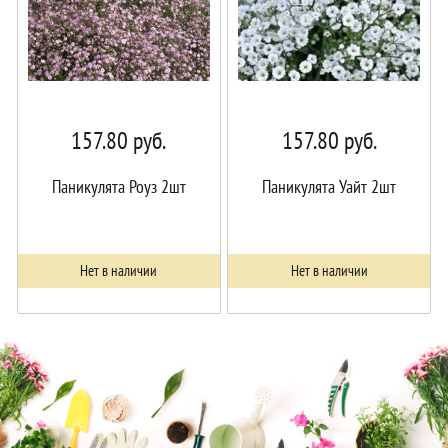
157.80
руб.
157.80
руб.
Паникулята Роуз 2шт
Паникулята Уайт 2шт
Нет в наличии
Нет в наличии