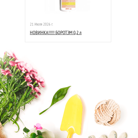
21 Июля 2026 г.
НОВИНКА!!!!! БОРОТЭМ 0,2 л