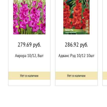
279.69
руб.
286.92
руб.
Аврора 10/12, 8шт
Адванс Рэд 10/12 10шт
Нет в наличии
Нет в наличии