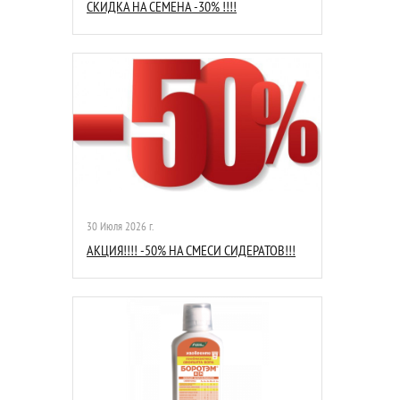
СКИДКА НА СЕМЕНА -30% !!!!
30 Июля 2026 г.
АКЦИЯ!!!! -50% НА СМЕСИ СИДЕРАТОВ!!!