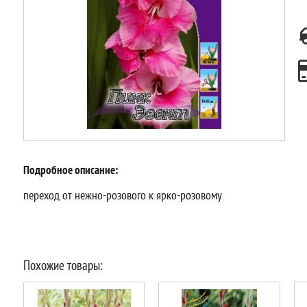
Подробное описание:
переход от нежно-розового к ярко-розовому
Похожие товары: