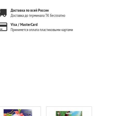
Доставка по всей России
Доставка до терминала ТК бесплатно
Visa / MasterCard
Принимется оплата пластиковыми картами