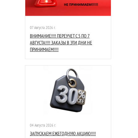
07 Августа 2026 г.
ВНИМАНИЕ!!!! ПЕРЕУЧЕТ С 5 ПО 7
АВГУСТА!!!! ЗАКАЗЫ В ЭТИ ДНИ НЕ
ПРИНИМАЕМ!!!!
04 Августа 2026 г.
ЗАПУСКАЕМ ЕЖЕГОДНУЮ АКЦИЮ!!!!