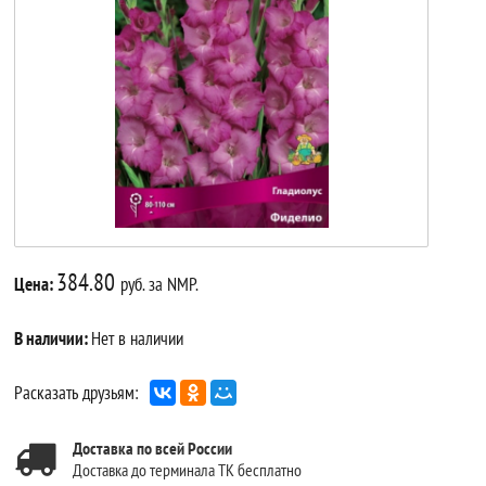
384.80
Цена:
руб. за NMP.
В наличии:
Нет в наличии
Расказать друзьям:
Доставка по всей России
Доставка до терминала ТК бесплатно