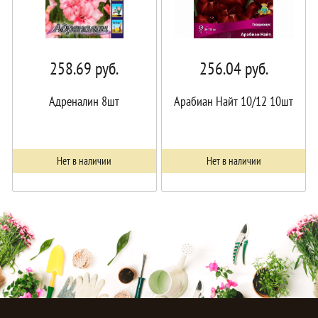
258.69
руб.
256.04
руб.
Адреналин 8шт
Арабиан Найт 10/12 10шт
Нет в наличии
Нет в наличии