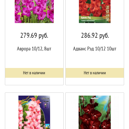
279.69
руб.
286.92
руб.
Аврора 10/12, 8шт
Адванс Рэд 10/12 10шт
Нет в наличии
Нет в наличии