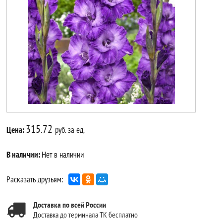
315.72
Цена:
руб. за ед.
В наличии:
Нет в наличии
Расказать друзьям:
Доставка по всей России
Доставка до терминала ТК бесплатно