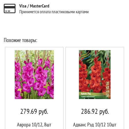
Visa / MasterCard
Принимется оплата пластиковыми картами
Похожие товары:
279.69
руб.
286.92
руб.
Аврора 10/12, 8шт
Адванс Рэд 10/12 10шт