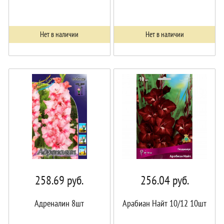
Нет в наличии
Нет в наличии
258.69
руб.
256.04
руб.
Адреналин 8шт
Арабиан Найт 10/12 10шт