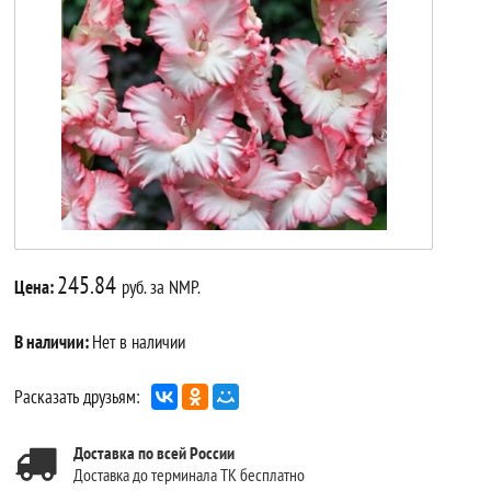
245.84
Цена:
руб. за NMP.
В наличии:
Нет в наличии
Расказать друзьям:
Доставка по всей России
Доставка до терминала ТК бесплатно