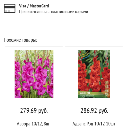
Visa / MasterCard
Принимется оплата пластиковыми картами
Похожие товары:
279.69
руб.
286.92
руб.
Аврора 10/12, 8шт
Адванс Рэд 10/12 10шт