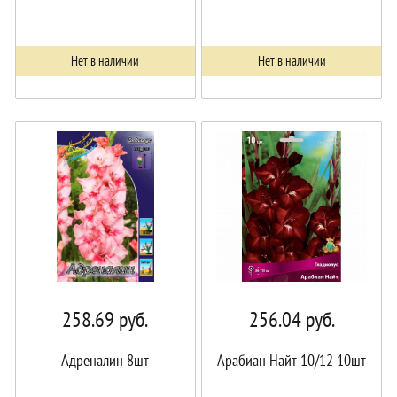
Нет в наличии
Нет в наличии
258.69
руб.
256.04
руб.
Адреналин 8шт
Арабиан Найт 10/12 10шт