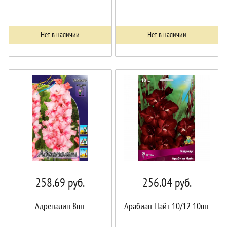
Нет в наличии
Нет в наличии
258.69
руб.
256.04
руб.
Адреналин 8шт
Арабиан Найт 10/12 10шт