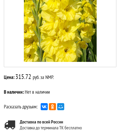
315.72
Цена:
руб. за NMP.
В наличии:
Нет в наличии
Расказать друзьям:
Доставка по всей России
Доставка до терминала ТК бесплатно