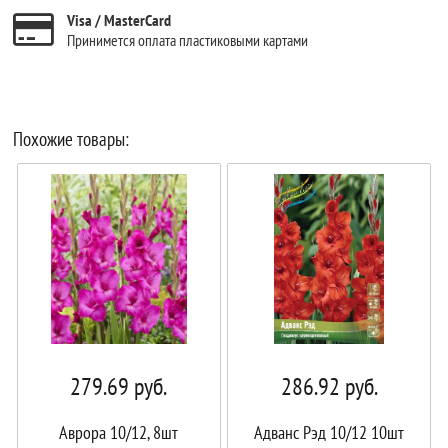
Visa / MasterCard
Принимется оплата пластиковыми картами
Похожие товары:
279.69
руб.
286.92
руб.
Аврора 10/12, 8шт
Адванс Рэд 10/12 10шт