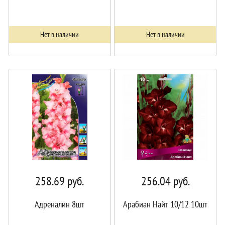
Нет в наличии
Нет в наличии
258.69
руб.
256.04
руб.
Адреналин 8шт
Арабиан Найт 10/12 10шт