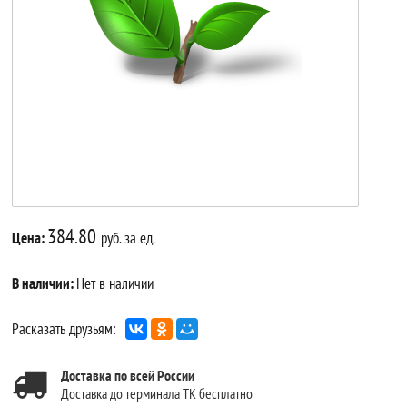
384.80
Цена:
руб. за ед.
В наличии:
Нет в наличии
Расказать друзьям:
Доставка по всей России
Доставка до терминала ТК бесплатно