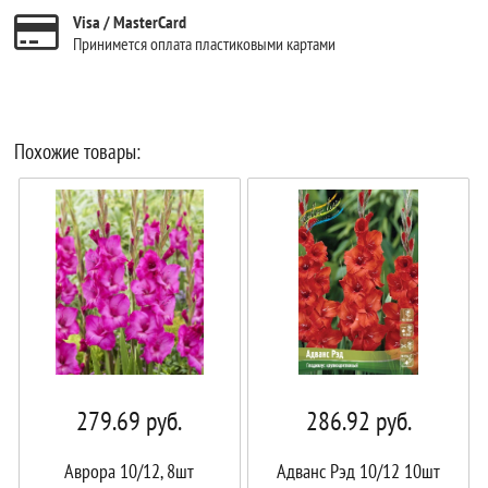
Visa / MasterCard
Принимется оплата пластиковыми картами
Похожие товары:
279.69
руб.
286.92
руб.
Аврора 10/12, 8шт
Адванс Рэд 10/12 10шт