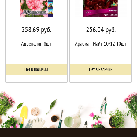
258.69
руб.
256.04
руб.
Адреналин 8шт
Арабиан Найт 10/12 10шт
Нет в наличии
Нет в наличии