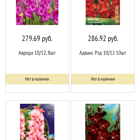
279.69
руб.
286.92
руб.
Аврора 10/12, 8шт
Адванс Рэд 10/12 10шт
Нет в наличии
Нет в наличии