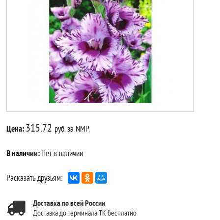
315.72
Цена:
руб. за NMP.
В наличии:
Нет в наличии
Расказать друзьям:
Доставка по всей России
Доставка до терминала ТК бесплатно