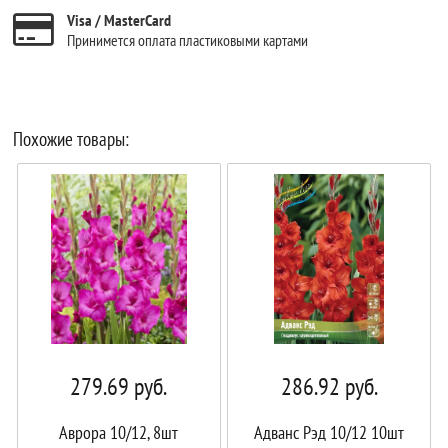
Visa / MasterCard
Принимется оплата пластиковыми картами
Похожие товары:
279.69
руб.
286.92
руб.
Аврора 10/12, 8шт
Адванс Рэд 10/12 10шт