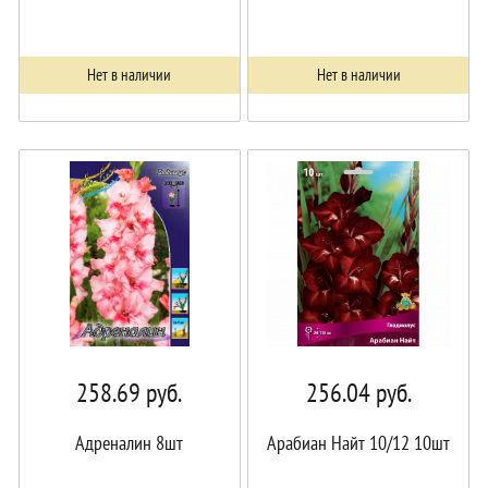
Нет в наличии
Нет в наличии
258.69
руб.
256.04
руб.
Адреналин 8шт
Арабиан Найт 10/12 10шт