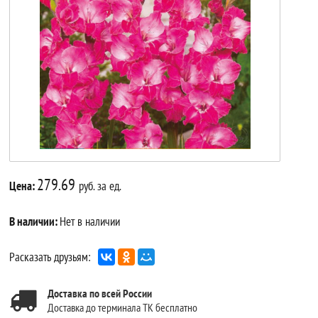
279.69
Цена:
руб. за ед.
В наличии:
Нет в наличии
Расказать друзьям:
Доставка по всей России
Доставка до терминала ТК бесплатно