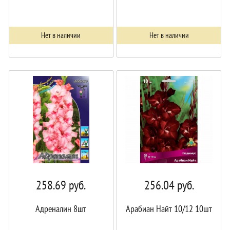
Нет в наличии
Нет в наличии
258.69
руб.
256.04
руб.
Адреналин 8шт
Арабиан Найт 10/12 10шт