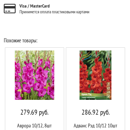
Visa / MasterCard
Принимется оплата пластиковыми картами
Похожие товары:
279.69
руб.
286.92
руб.
Аврора 10/12, 8шт
Адванс Рэд 10/12 10шт