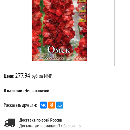
277.94
Цена:
руб. за NMP.
В наличии:
Нет в наличии
Расказать друзьям:
Доставка по всей России
Доставка до терминала ТК бесплатно