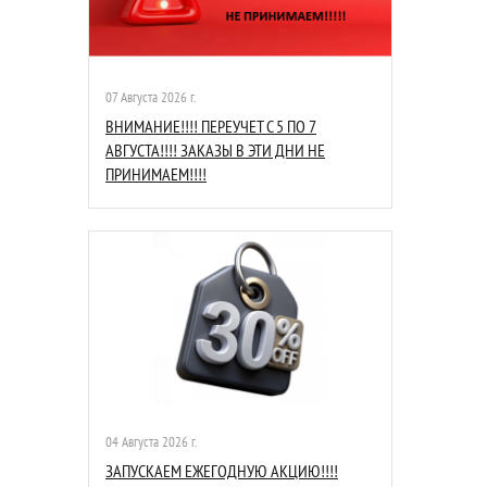
07 Августа 2026 г.
ВНИМАНИЕ!!!! ПЕРЕУЧЕТ С 5 ПО 7
АВГУСТА!!!! ЗАКАЗЫ В ЭТИ ДНИ НЕ
ПРИНИМАЕМ!!!!
04 Августа 2026 г.
ЗАПУСКАЕМ ЕЖЕГОДНУЮ АКЦИЮ!!!!