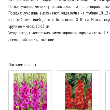
Почва: суглинистые или супесчаные, достаточно дренированные
Посадка: луковицы высаживают, когда почва на глубине 10-12
взрослой луковицей должен быть около 8-10 см. Мелкие клу
крупные – через 10-15 см.
Уход: всходы желательно замульчировать торфом слоем 2-3 
регулярный полив, рыхление
Похожие товары: