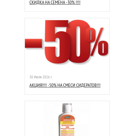
СКИДКА НА СЕМЕНА -30% !!!!
30 Июля 2026 г.
АКЦИЯ!!!! -50% НА СМЕСИ СИДЕРАТОВ!!!