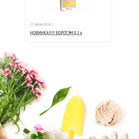
21 Июля 2026 г.
НОВИНКА!!!!! БОРОТЭМ 0,2 л