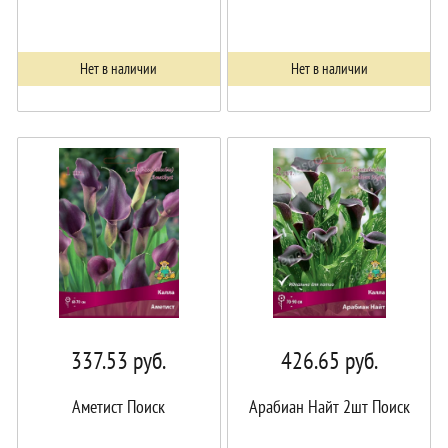
Нет в наличии
Нет в наличии
337.53
руб.
426.65
руб.
Аметист Поиск
Арабиан Найт 2шт Поиск