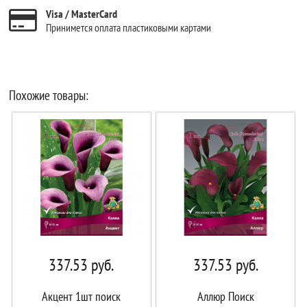
Visa / MasterCard
Принимется оплата пластиковыми картами
Похожие товары:
337.53
руб.
337.53
руб.
Акцент 1шт поиск
Аллюр Поиск