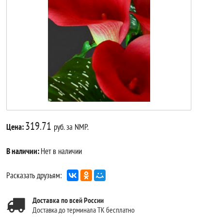
319.71
Цена:
руб. за NMP.
В наличии:
Нет в наличии
Расказать друзьям:
Доставка по всей России
Доставка до терминала ТК бесплатно