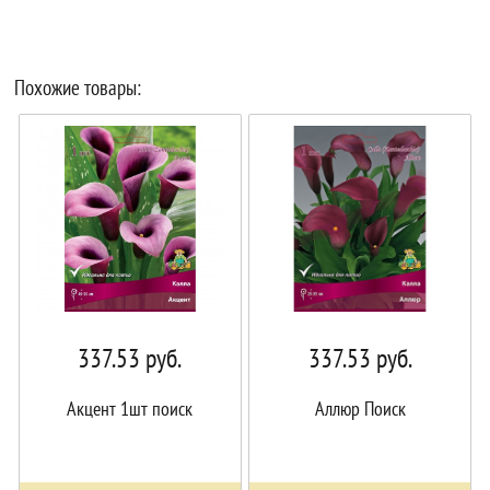
Похожие товары:
337.53
руб.
337.53
руб.
Акцент 1шт поиск
Аллюр Поиск