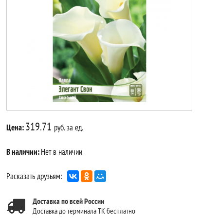
319.71
Цена:
руб. за ед.
В наличии:
Нет в наличии
Расказать друзьям:
Доставка по всей России
Доставка до терминала ТК бесплатно