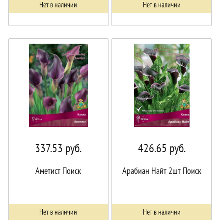
Нет в наличии
Нет в наличии
337.53
руб.
426.65
руб.
Аметист Поиск
Арабиан Найт 2шт Поиск
Нет в наличии
Нет в наличии