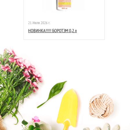
21 Июля 2026 г.
НОВИНКА!!!!! БОРОТЭМ 0,2 л