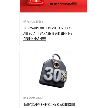
07 Августа 2026 г.
ВНИМАНИЕ!!!! ПЕРЕУЧЕТ С 5 ПО 7
АВГУСТА!!!! ЗАКАЗЫ В ЭТИ ДНИ НЕ
ПРИНИМАЕМ!!!!
04 Августа 2026 г.
ЗАПУСКАЕМ ЕЖЕГОДНУЮ АКЦИЮ!!!!