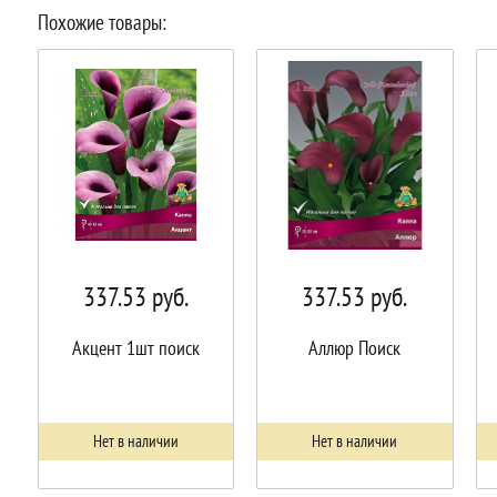
Похожие товары:
337.53
руб.
337.53
руб.
Акцент 1шт поиск
Аллюр Поиск
Нет в наличии
Нет в наличии