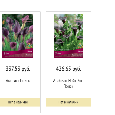
337.53
руб.
426.65
руб.
Аметист Поиск
Арабиан Найт 2шт
Поиск
Нет в наличии
Нет в наличии