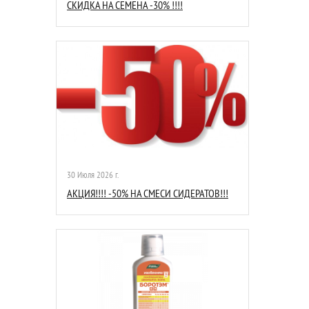
СКИДКА НА СЕМЕНА -30% !!!!
30 Июля 2026 г.
АКЦИЯ!!!! -50% НА СМЕСИ СИДЕРАТОВ!!!