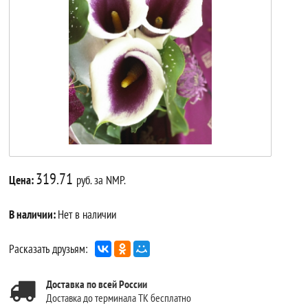
319.71
Цена:
руб. за NMP.
В наличии:
Нет в наличии
Расказать друзьям:
Доставка по всей России
Доставка до терминала ТК бесплатно