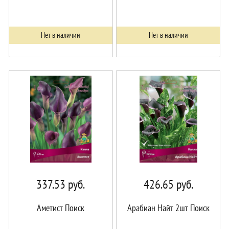
Нет в наличии
Нет в наличии
337.53
руб.
426.65
руб.
Аметист Поиск
Арабиан Найт 2шт Поиск