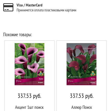
Visa / MasterCard
Принимется оплата пластиковыми картами
Похожие товары:
337.53
руб.
337.53
руб.
Акцент 1шт поиск
Аллюр Поиск