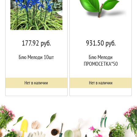
177.92
руб.
931.50
руб.
Блю Мелоди 10шт
Блю Мелоди
ПРОМОСЕТКА*50
Нет в наличии
Нет в наличии