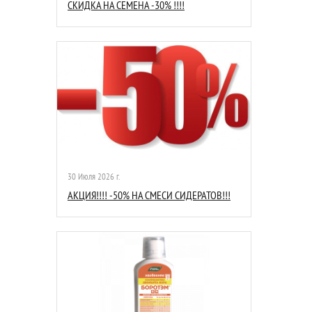
СКИДКА НА СЕМЕНА -30% !!!!
30 Июля 2026 г.
АКЦИЯ!!!! -50% НА СМЕСИ СИДЕРАТОВ!!!