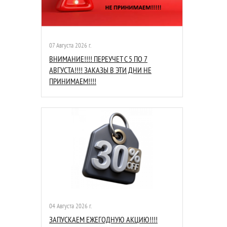
07 Августа 2026 г.
ВНИМАНИЕ!!!! ПЕРЕУЧЕТ С 5 ПО 7
АВГУСТА!!!! ЗАКАЗЫ В ЭТИ ДНИ НЕ
ПРИНИМАЕМ!!!!
04 Августа 2026 г.
ЗАПУСКАЕМ ЕЖЕГОДНУЮ АКЦИЮ!!!!