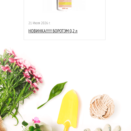
21 Июля 2026 г.
НОВИНКА!!!!! БОРОТЭМ 0,2 л