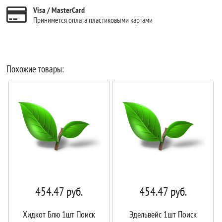
Visa / MasterCard
Принимется оплата пластиковыми картами
Похожие товары:
454.47
руб.
454.47
руб.
Хидкот Блю 1шт Поиск
Эдельвейс 1шт Поиск