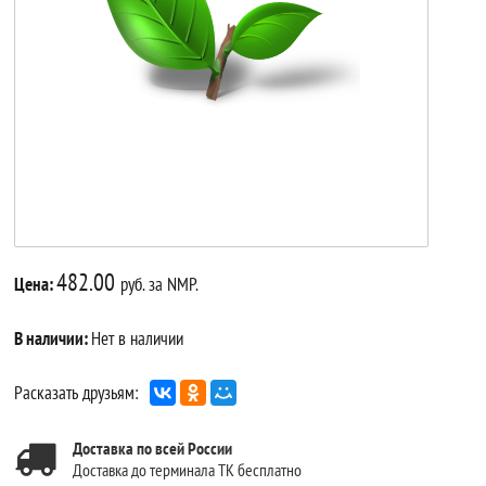
482.00
Цена:
руб. за NMP.
В наличии:
Нет в наличии
Расказать друзьям:
Доставка по всей России
Доставка до терминала ТК бесплатно