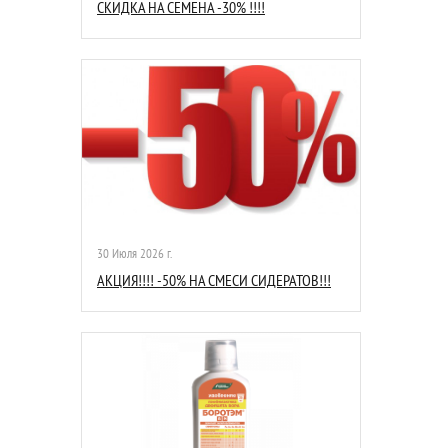
СКИДКА НА СЕМЕНА -30% !!!!
30 Июля 2026 г.
АКЦИЯ!!!! -50% НА СМЕСИ СИДЕРАТОВ!!!