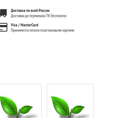
Доставка по всей России
Доставка до терминала ТК бесплатно
Visa / MasterCard
Принимется оплата пластиковыми картами