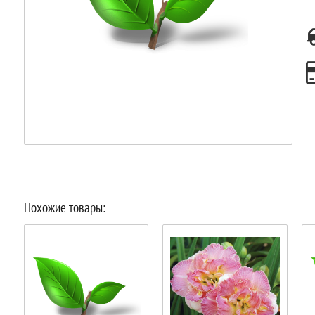
Похожие товары: