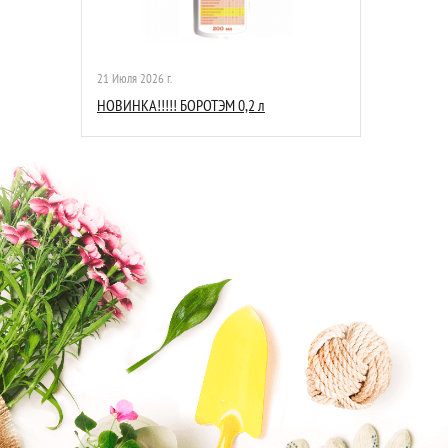
21 Июля 2026 г.
НОВИНКА!!!!! БОРОТЭМ 0,2 л