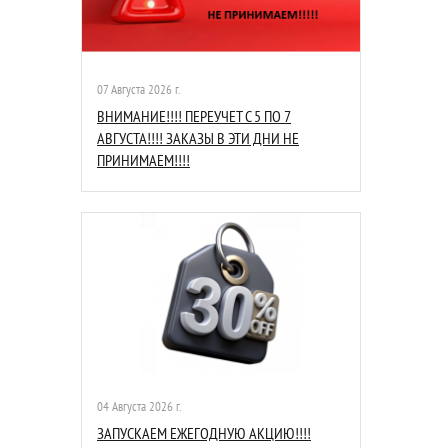
07 Августа 2026 г.
ВНИМАНИЕ!!!! ПЕРЕУЧЕТ С 5 ПО 7
АВГУСТА!!!! ЗАКАЗЫ В ЭТИ ДНИ НЕ
ПРИНИМАЕМ!!!!
04 Августа 2026 г.
ЗАПУСКАЕМ ЕЖЕГОДНУЮ АКЦИЮ!!!!