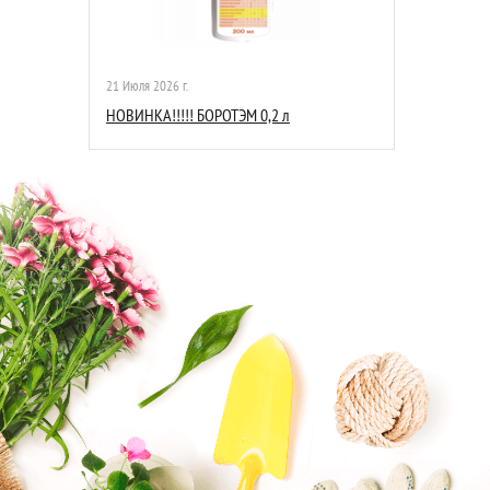
21 Июля 2026 г.
НОВИНКА!!!!! БОРОТЭМ 0,2 л