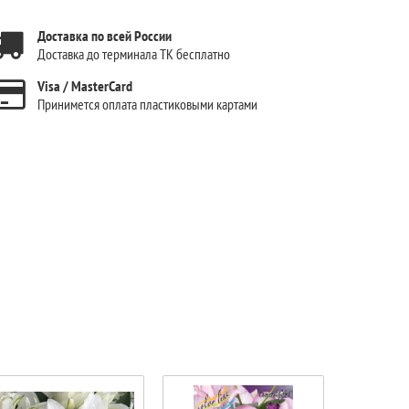
Доставка по всей России
Доставка до терминала ТК бесплатно
Visa / MasterCard
Принимется оплата пластиковыми картами