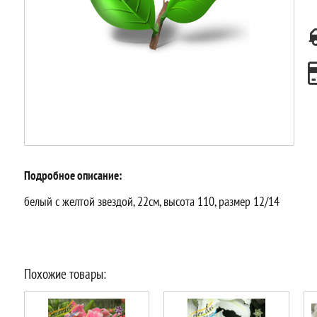
Подробное описание:
белый с желтой звездой, 22см, высота 110, размер 12/14
Похожие товары: