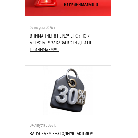
07 Августа 2026 г.
ВНИМАНИЕ!!!! ПЕРЕУЧЕТ С 5 ПО 7
АВГУСТА!!!! ЗАКАЗЫ В ЭТИ ДНИ НЕ
ПРИНИМАЕМ!!!!
04 Августа 2026 г.
ЗАПУСКАЕМ ЕЖЕГОДНУЮ АКЦИЮ!!!!