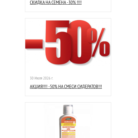
СКИДКА НА СЕМЕНА -30% !!!!
30 Июля 2026 г.
АКЦИЯ!!!! -50% НА СМЕСИ СИДЕРАТОВ!!!