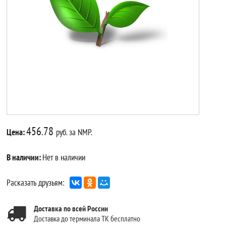
456.78
Цена:
руб. за NMP.
В наличии:
Нет в наличии
Расказать друзьям:
Доставка по всей России
Доставка до терминала ТК бесплатно