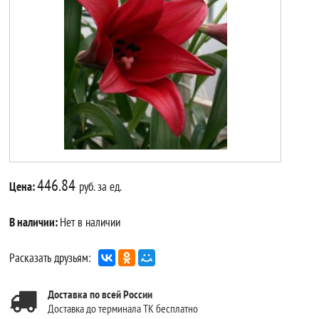
446.84
Цена:
руб. за ед.
В наличии:
Нет в наличии
Расказать друзьям:
Доставка по всей России
Доставка до терминала ТК бесплатно