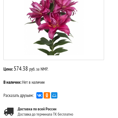
574.38
Цена:
руб. за NMP.
В наличии:
Нет в наличии
Расказать друзьям:
Доставка по всей России
Доставка до терминала ТК бесплатно