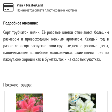
Visa / MasterCard
Принимется оплата пластиковыми картами
Подробное описание:
Сорт трубчатой лилии. Её розовые цветки отличаются большим
размером и превосходным, нежным ароматом. Каждый год в
разгар лета сорт распускает свои крупные, нежно-розовые цветы,
напоминающие волшебные колокольчики. Такие цветы приятно
пахнут, они хороши как в букетах, так и на садовых участках.
Похожие товары: