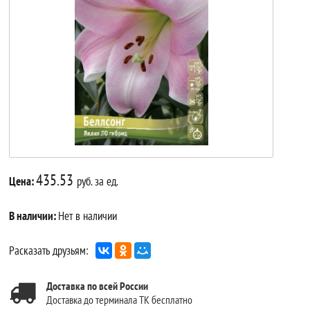
435.53
Цена:
руб. за ед.
В наличии:
Нет в наличии
Расказать друзьям:
Доставка по всей России
Доставка до терминала ТК бесплатно