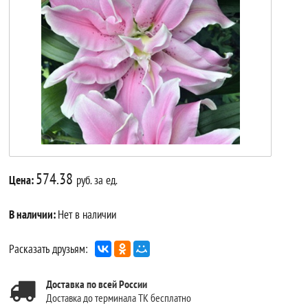
574.38
Цена:
руб. за ед.
В наличии:
Нет в наличии
Расказать друзьям:
Доставка по всей России
Доставка до терминала ТК бесплатно