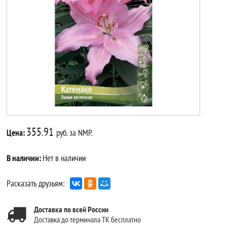
355.91
Цена:
руб. за NMP.
В наличии:
Нет в наличии
Расказать друзьям:
Доставка по всей России
Доставка до терминала ТК бесплатно