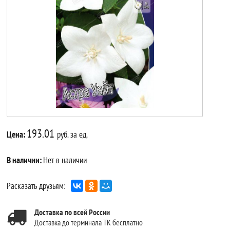
193.01
Цена:
руб. за ед.
В наличии:
Нет в наличии
Расказать друзьям:
Доставка по всей России
Доставка до терминала ТК бесплатно