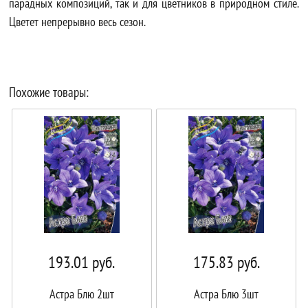
парадных композиций, так и для цветников в природном стиле.
Цветет непрерывно весь сезон.
Похожие товары:
193.01
руб.
175.83
руб.
Астра Блю 2шт
Астра Блю 3шт