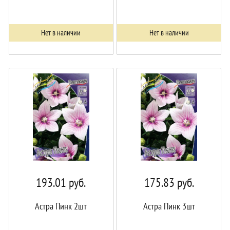
Нет в наличии
Нет в наличии
193.01
руб.
175.83
руб.
Астра Пинк 2шт
Астра Пинк 3шт