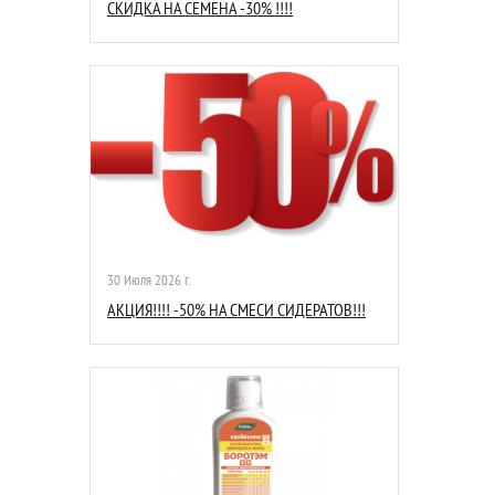
СКИДКА НА СЕМЕНА -30% !!!!
30 Июля 2026 г.
АКЦИЯ!!!! -50% НА СМЕСИ СИДЕРАТОВ!!!