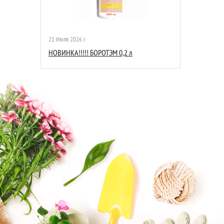
21 Июля 2026 г.
НОВИНКА!!!!! БОРОТЭМ 0,2 л