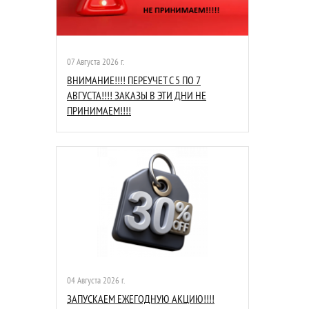
07 Августа 2026 г.
ВНИМАНИЕ!!!! ПЕРЕУЧЕТ С 5 ПО 7
АВГУСТА!!!! ЗАКАЗЫ В ЭТИ ДНИ НЕ
ПРИНИМАЕМ!!!!
04 Августа 2026 г.
ЗАПУСКАЕМ ЕЖЕГОДНУЮ АКЦИЮ!!!!