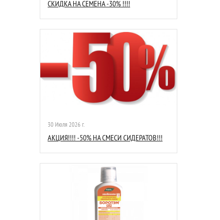
СКИДКА НА СЕМЕНА -30% !!!!
30 Июля 2026 г.
АКЦИЯ!!!! -50% НА СМЕСИ СИДЕРАТОВ!!!