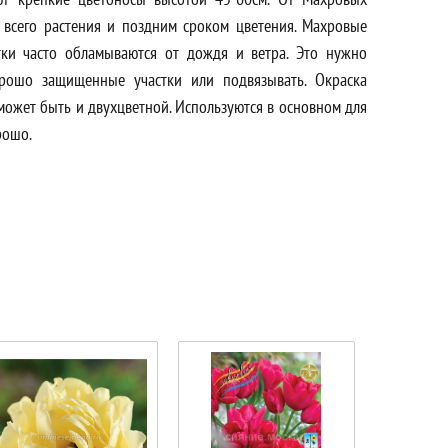
всего растения и поздним сроком цветения. Махровые
ки часто обламываются от дождя и ветра. Это нужно
рошо защищенные участки или подвязывать. Окраска
 может быть и двухцветной. Используются в основном для
рошо.