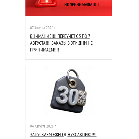
07 Августа 2026 г.
ВНИМАНИЕ!!!! ПЕРЕУЧЕТ С 5 ПО 7
АВГУСТА!!!! ЗАКАЗЫ В ЭТИ ДНИ НЕ
ПРИНИМАЕМ!!!!
04 Августа 2026 г.
ЗАПУСКАЕМ ЕЖЕГОДНУЮ АКЦИЮ!!!!