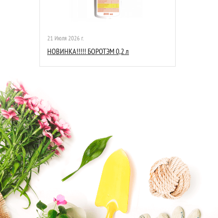
21 Июля 2026 г.
НОВИНКА!!!!! БОРОТЭМ 0,2 л