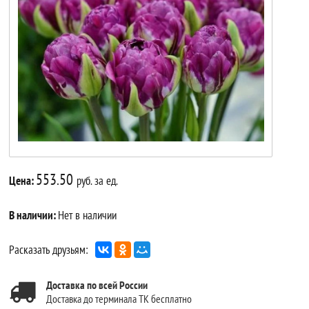
553.50
Цена:
руб. за ед.
В наличии:
Нет в наличии
Расказать друзьям:
Доставка по всей России
Доставка до терминала ТК бесплатно