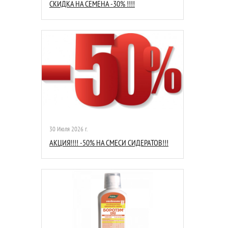
СКИДКА НА СЕМЕНА -30% !!!!
30 Июля 2026 г.
АКЦИЯ!!!! -50% НА СМЕСИ СИДЕРАТОВ!!!