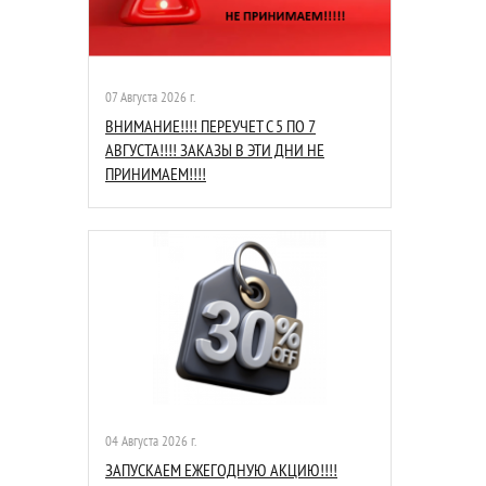
07 Августа 2026 г.
ВНИМАНИЕ!!!! ПЕРЕУЧЕТ С 5 ПО 7
АВГУСТА!!!! ЗАКАЗЫ В ЭТИ ДНИ НЕ
ПРИНИМАЕМ!!!!
04 Августа 2026 г.
ЗАПУСКАЕМ ЕЖЕГОДНУЮ АКЦИЮ!!!!