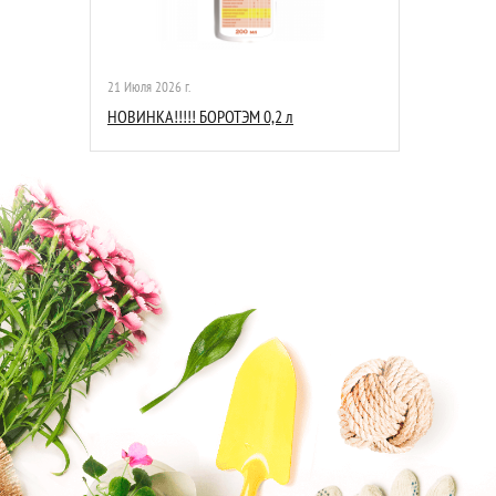
21 Июля 2026 г.
НОВИНКА!!!!! БОРОТЭМ 0,2 л