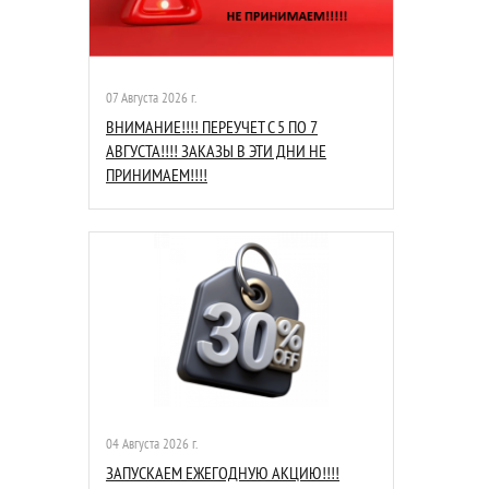
07 Августа 2026 г.
ВНИМАНИЕ!!!! ПЕРЕУЧЕТ С 5 ПО 7
АВГУСТА!!!! ЗАКАЗЫ В ЭТИ ДНИ НЕ
ПРИНИМАЕМ!!!!
04 Августа 2026 г.
ЗАПУСКАЕМ ЕЖЕГОДНУЮ АКЦИЮ!!!!