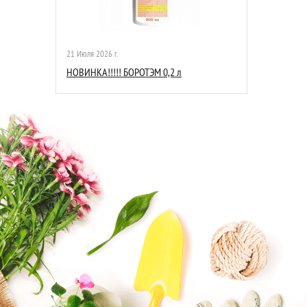
21 Июля 2026 г.
НОВИНКА!!!!! БОРОТЭМ 0,2 л