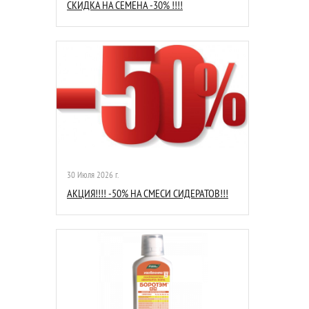
СКИДКА НА СЕМЕНА -30% !!!!
30 Июля 2026 г.
АКЦИЯ!!!! -50% НА СМЕСИ СИДЕРАТОВ!!!